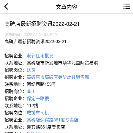
文章内容
高碑店最新招聘资讯2022-02-21
发布时间：2022-02-21 01:30:01
高碑店最新招聘资讯2022-02-21
招聘企业：
老郭红枣批发
联系地址：高碑店市新发地市场华北国际贸易港
招聘岗位：
送货
招聘企业：
高碑店市高碑店英华灶具销售部
联系地址：团结西路153号
招聘岗位：
普工
招聘企业：
保定一路援
联系地址：112线
招聘岗位：
救援车司机
招聘企业：
高碑店迎宾路361度专卖店
联系地址：迎宾路361度专卖店