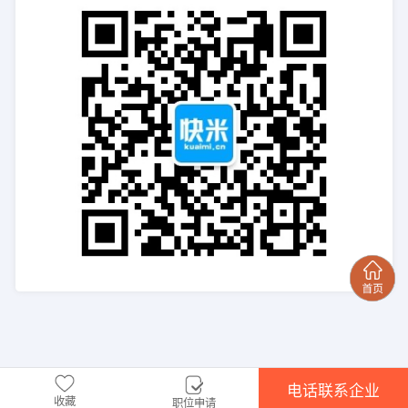
电话联系企业
收藏
职位申请