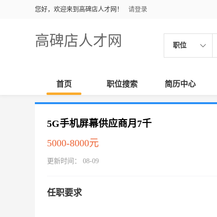
您好，欢迎来到高碑店人才网！
请登录
高碑店人才网
职位
首页
职位搜索
简历中心
5G手机屏幕供应商月7千
5000-8000元
更新时间： 08-09
任职要求