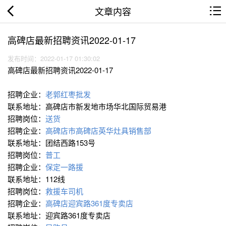
文章内容
高碑店最新招聘资讯2022-01-17
发布时间：2022-01-17 01:30:02
高碑店最新招聘资讯2022-01-17
招聘企业：
老郭红枣批发
联系地址：高碑店市新发地市场华北国际贸易港
招聘岗位：
送货
招聘企业：
高碑店市高碑店英华灶具销售部
联系地址：团结西路153号
招聘岗位：
普工
招聘企业：
保定一路援
联系地址：112线
招聘岗位：
救援车司机
招聘企业：
高碑店迎宾路361度专卖店
联系地址：迎宾路361度专卖店