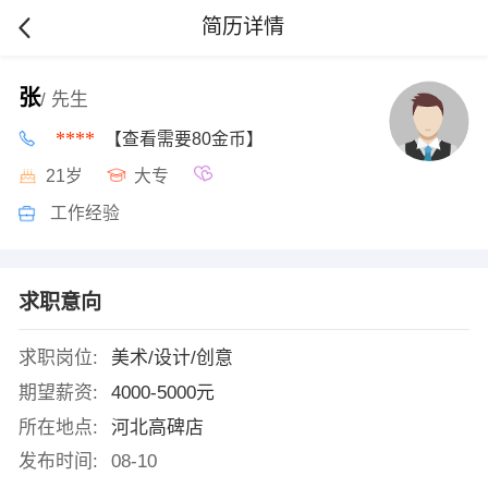
简历详情
张
/ 先生
****
【查看需要80金币】
21岁
大专
工作经验
求职意向
求职岗位:
美术/设计/创意
期望薪资:
4000-5000元
所在地点:
河北高碑店
发布时间:
08-10