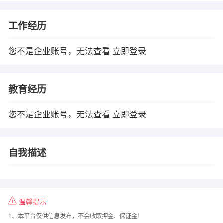
工作经历
您不是企业账号，无法查看
立即登录
教育经历
您不是企业账号，无法查看
立即登录
自我描述
温馨提示
1、本平台仅供信息发布，不会收取押金、保证金！