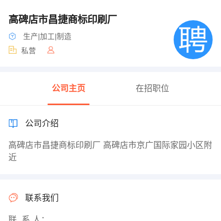
高碑店市昌捷商标印刷厂
生产|加工|制造
私营
公司主页
在招职位
公司介绍
高碑店市昌捷商标印刷厂 高碑店市京广国际家园小区附
近
联系我们
联 系 人：