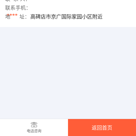
联系手机：
****
地 址：
高碑店市京广国际家园小区附近
返回首页
电话咨询